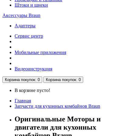
Штоки и шнеки
Аксессуары Braun
Адаптеры
Сервис центр
Мобильные приложения
Видеоинструкция
Корзина
покупок
: 0
Корзина
покупок
: 0
В корзине пусто!
Главная
Запчасти для кухонных комбайнов Braun
Оригинальные Моторы и
двигатели для кухонных
комбайнов Braun