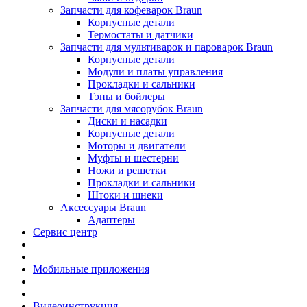
Запчасти для кофеварок Braun
Корпусные детали
Термостаты и датчики
Запчасти для мультиварок и пароварок Braun
Корпусные детали
Модули и платы управления
Прокладки и сальники
Тэны и бойлеры
Запчасти для мясорубок Braun
Диски и насадки
Корпусные детали
Моторы и двигатели
Муфты и шестерни
Ножи и решетки
Прокладки и сальники
Штоки и шнеки
Аксессуары Braun
Адаптеры
Сервис центр
Мобильные приложения
Видеоинструкция