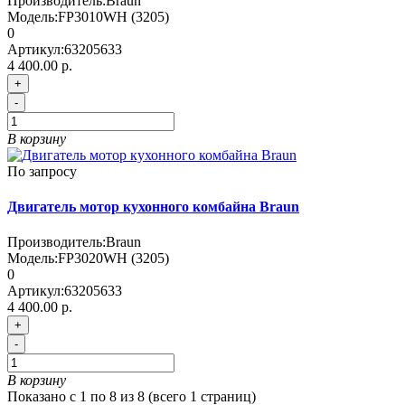
Производитель:
Braun
Модель:
FP3010WH (3205)
0
Артикул:
63205633
4 400.00 р.
+
-
В корзину
По запросу
Двигатель мотор кухонного комбайна Braun
Производитель:
Braun
Модель:
FP3020WH (3205)
0
Артикул:
63205633
4 400.00 р.
+
-
В корзину
Показано с 1 по 8 из 8 (всего 1 страниц)