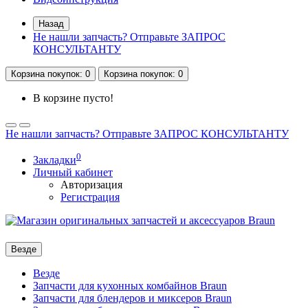
Назад
Не нашли запчасть? Отправьте ЗАПРОС
КОНСУЛЬТАНТУ
Корзина
покупок
: 0
Корзина
покупок
: 0
В корзине пусто!
Не нашли запчасть? Отправьте ЗАПРОС КОНСУЛЬТАНТУ
0
Закладки
Личный кабинет
Авторизация
Регистрация
Везде
Везде
Запчасти для кухонных комбайнов Braun
Запчасти для блендеров и миксеров Braun