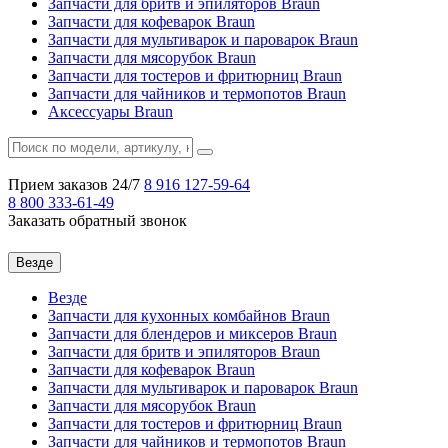
Запчасти для бритв и эпиляторов Braun
Запчасти для кофеварок Braun
Запчасти для мультиварок и пароварок Braun
Запчасти для мясорубок Braun
Запчасти для тостеров и фритюрниц Braun
Запчасти для чайников и термопотов Braun
Аксессуары Braun
Прием заказов 24/7
8 916
127-59-64
8 800
333-61-49
Заказать обратный звонок
Везде
Везде
Запчасти для кухонных комбайнов Braun
Запчасти для блендеров и миксеров Braun
Запчасти для бритв и эпиляторов Braun
Запчасти для кофеварок Braun
Запчасти для мультиварок и пароварок Braun
Запчасти для мясорубок Braun
Запчасти для тостеров и фритюрниц Braun
Запчасти для чайников и термопотов Braun