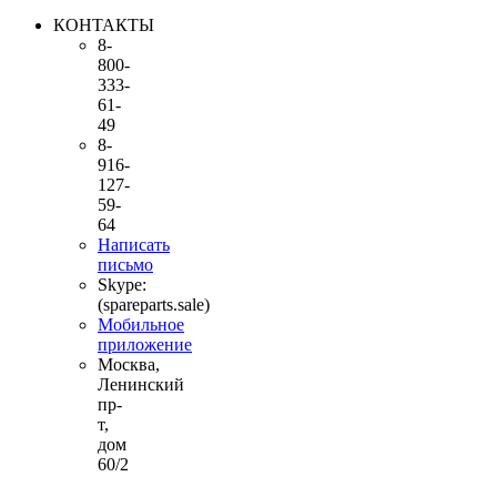
КОНТАКТЫ
8-
800-
333-
61-
49
8-
916-
127-
59-
64
Написать
письмо
Skype:
(spareparts.sale)
Мобильное
приложение
Москва,
Ленинский
пр-
т,
дом
60/2