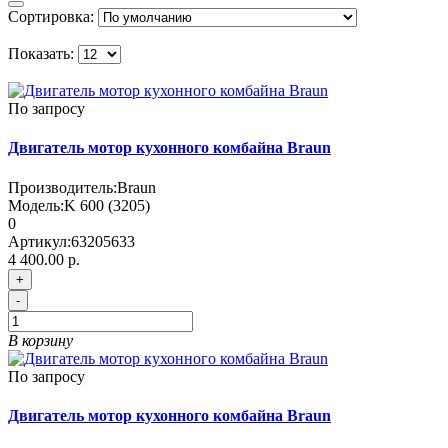
Сортировка:
Показать:
По запросу
Двигатель мотор кухонного комбайна Braun
Производитель:
Braun
Модель:
K 600 (3205)
0
Артикул:
63205633
4 400.00 р.
+
-
В корзину
По запросу
Двигатель мотор кухонного комбайна Braun