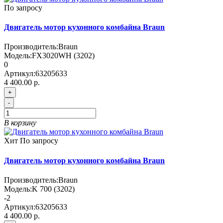
По запросу
Двигатель мотор кухонного комбайна Braun
Производитель:
Braun
Модель:
FX3020WH (3202)
0
Артикул:
63205633
4 400.00 р.
+
-
В корзину
Хит
По запросу
Двигатель мотор кухонного комбайна Braun
Производитель:
Braun
Модель:
K 700 (3202)
-2
Артикул:
63205633
4 400.00 р.