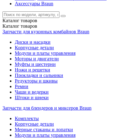
Аксессуары Braun
Каталог
товаров
Каталог
товаров
Запчасти для кухонных комбайнов Braun
Диски и насадки
Корпусные детали
Модули и платы управления
Моторы и двигатели
Муфты и шестерни
Ножи и решетки
Прокладки и сальники
Редукторы и шкивы
Ремни
Чаши и ведерки
Штоки и шнеки
Запчасти для блендеров и миксеров Braun
Комплекты
Корпусные детали
Мерные стаканы и лопатки
Модули и платы управления