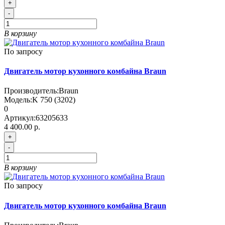
+
-
В корзину
По запросу
Двигатель мотор кухонного комбайна Braun
Производитель:
Braun
Модель:
K 750 (3202)
0
Артикул:
63205633
4 400.00 р.
+
-
В корзину
По запросу
Двигатель мотор кухонного комбайна Braun