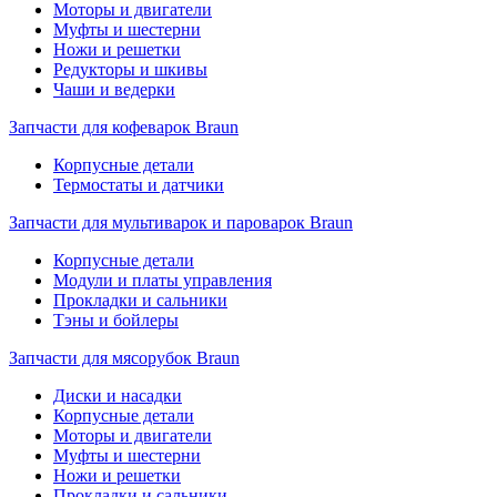
Моторы и двигатели
Муфты и шестерни
Ножи и решетки
Редукторы и шкивы
Чаши и ведерки
Запчасти для кофеварок Braun
Корпусные детали
Термостаты и датчики
Запчасти для мультиварок и пароварок Braun
Корпусные детали
Модули и платы управления
Прокладки и сальники
Тэны и бойлеры
Запчасти для мясорубок Braun
Диски и насадки
Корпусные детали
Моторы и двигатели
Муфты и шестерни
Ножи и решетки
Прокладки и сальники