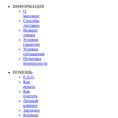
ИНФОРМАЦИЯ
О
магазине
Способы
доставки
Возврат
товара
Условия
гарантии
Условия
соглашения
Политика
безопасности
ПОМОЩЬ
F.A.Q.
Как
искать
Как
платить
Личный
кабинет
Закладки
Корзина