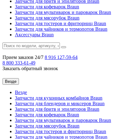
Запчасти для бритв и эпиляторов Braun
Запчасти для кофеварок Braun
Запчасти для мультиварок и пароварок Braun
Запчасти для мясорубок Braun
Запчасти для тостеров и фритюрниц Braun
Запчасти для чайников и термопотов Braun
Аксессуары Braun
Прием заказов 24/7
8 916
127-59-64
8 800
333-61-49
Заказать обратный звонок
Везде
Везде
Запчасти для кухонных комбайнов Braun
Запчасти для блендеров и миксеров Braun
Запчасти для бритв и эпиляторов Braun
Запчасти для кофеварок Braun
Запчасти для мультиварок и пароварок Braun
Запчасти для мясорубок Braun
Запчасти для тостеров и фритюрниц Braun
Запчасти для чайников и термопотов Braun