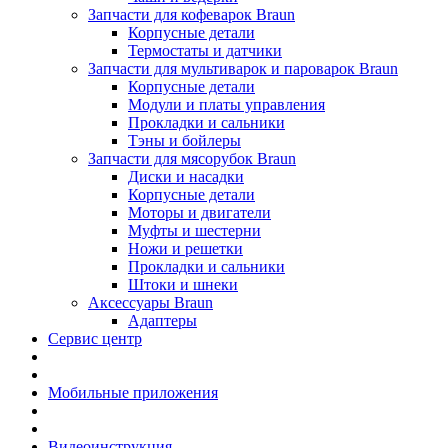
Запчасти для кофеварок Braun
Корпусные детали
Термостаты и датчики
Запчасти для мультиварок и пароварок Braun
Корпусные детали
Модули и платы управления
Прокладки и сальники
Тэны и бойлеры
Запчасти для мясорубок Braun
Диски и насадки
Корпусные детали
Моторы и двигатели
Муфты и шестерни
Ножи и решетки
Прокладки и сальники
Штоки и шнеки
Аксессуары Braun
Адаптеры
Сервис центр
Мобильные приложения
Видеоинструкция