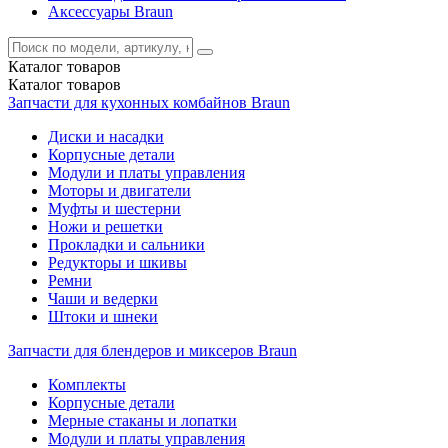
Аксессуары Braun
Каталог
товаров
Каталог
товаров
Запчасти для кухонных комбайнов Braun
Диски и насадки
Корпусные детали
Модули и платы управления
Моторы и двигатели
Муфты и шестерни
Ножи и решетки
Прокладки и сальники
Редукторы и шкивы
Ремни
Чаши и ведерки
Штоки и шнеки
Запчасти для блендеров и миксеров Braun
Комплекты
Корпусные детали
Мерные стаканы и лопатки
Модули и платы управления