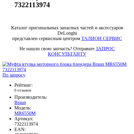
7322113974
Каталог оригинальных запасных частей и аксессуаров
DeLonghi
представлен сервисным центром
ТАЛИОН СЕРВИС
Не нашли свою запчасть? Отправьте
ЗАПРОС
КОНСУЛЬТАНТУ
По запросу
Рейтинг:
0 отзывов
Производитель:
Braun
Модель:
MR6550M
Артикул:
7322113974
EAN: