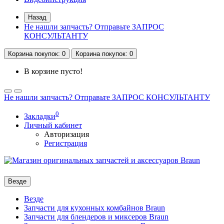
Назад
Не нашли запчасть? Отправьте ЗАПРОС
КОНСУЛЬТАНТУ
Корзина
покупок
: 0
Корзина
покупок
: 0
В корзине пусто!
Не нашли запчасть? Отправьте ЗАПРОС КОНСУЛЬТАНТУ
0
Закладки
Личный кабинет
Авторизация
Регистрация
Везде
Везде
Запчасти для кухонных комбайнов Braun
Запчасти для блендеров и миксеров Braun