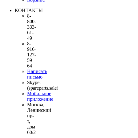
КОНТАКТЫ
8-
800-
333-
61-
49
8-
916-
127-
59-
64
Написать
письмо
Skype:
(spareparts.sale)
Мобильное
приложение
Москва,
Ленинский
пр-
т,
дом
60/2