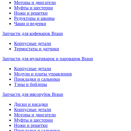
Моторы и двигатели
Муфты и шестерни
Ножи и решетки
Редукторы и шкивы
Чаши и ведерки
Запчасти для кофеварок Braun
Корпусные детали
Термостаты и датчики
Запчасти для мультиварок и пароварок Braun
Корпусные детали
Модули и платы управления
Прокладки и сальники
Тэны и бойлеры
Запчасти для мясорубок Braun
Диски и насадки
Корпусные детали
Моторы и двигатели
Муфты и шестерни
Ножи и решетки
Прокладки и сальники