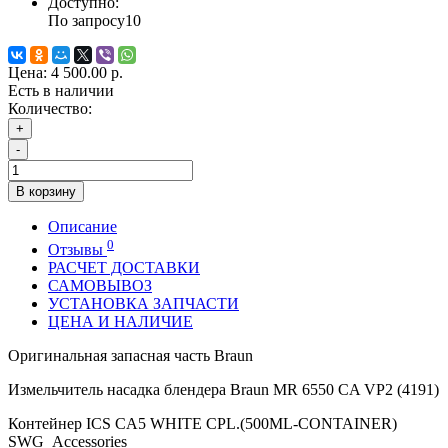
Доступно:
По запросу
10
Цена:
4 500.00 р.
Есть в наличии
Количество:
+
-
В корзину
Описание
0
Отзывы
РАСЧЕТ ДОСТАВКИ
САМОВЫВОЗ
УСТАНОВКА ЗАПЧАСТИ
ЦЕНА И НАЛИЧИЕ
Оригинальная запасная часть Braun
Измельчитель насадка блендера Braun MR 6550 CA VP2 (4191)
Контейнер ICS CA5 WHITE CPL.(500ML-CONTAINER)
SWG_Accessories