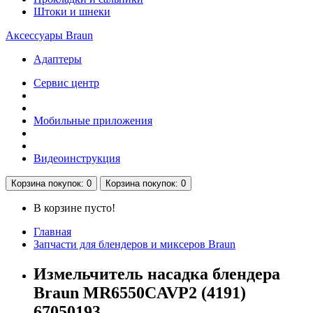
Штоки и шнеки
Аксессуары Braun
Адаптеры
Сервис центр
Мобильные приложения
Видеоинструкция
Корзина
покупок
: 0
Корзина
покупок
: 0
В корзине пусто!
Главная
Запчасти для блендеров и миксеров Braun
Измельчитель насадка блендера
Braun MR6550CAVP2 (4191)
67050193