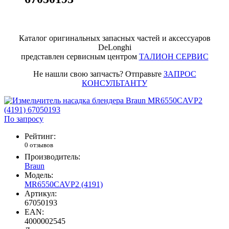
Каталог оригинальных запасных частей и аксессуаров
DeLonghi
представлен сервисным центром
ТАЛИОН СЕРВИС
Не нашли свою запчасть? Отправьте
ЗАПРОС
КОНСУЛЬТАНТУ
По запросу
Рейтинг:
0 отзывов
Производитель:
Braun
Модель:
MR6550CAVP2 (4191)
Артикул:
67050193
EAN:
4000002545