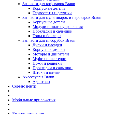
Запчасти для кофеварок Braun
Корпусные детали
Термостаты и датчики
Запчасти для мультиварок и пароварок Braun
Корпусные детали
Модули и платы управления
Прокладки и сальники
Тэны и бойлеры
Запчасти для мясорубок Braun
Диски и насадки
Корпусные детали
Моторы и двигатели
Муфты и шестерни
Ножи и решетки
Прокладки и сальники
Штоки и шнеки
Аксессуары Braun
Адаптеры
Сервис центр
Мобильные приложения
Видеоинструкция