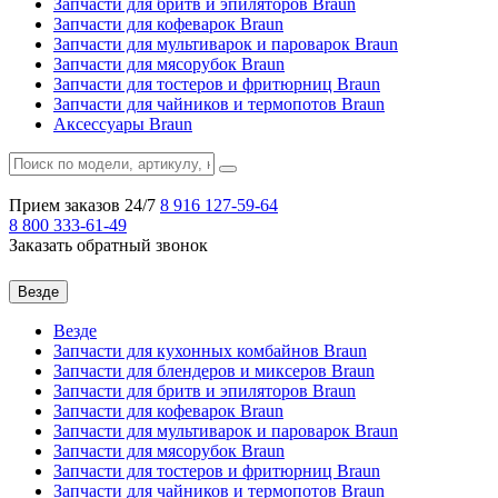
Запчасти для бритв и эпиляторов Braun
Запчасти для кофеварок Braun
Запчасти для мультиварок и пароварок Braun
Запчасти для мясорубок Braun
Запчасти для тостеров и фритюрниц Braun
Запчасти для чайников и термопотов Braun
Аксессуары Braun
Прием заказов 24/7
8 916
127-59-64
8 800
333-61-49
Заказать обратный звонок
Везде
Везде
Запчасти для кухонных комбайнов Braun
Запчасти для блендеров и миксеров Braun
Запчасти для бритв и эпиляторов Braun
Запчасти для кофеварок Braun
Запчасти для мультиварок и пароварок Braun
Запчасти для мясорубок Braun
Запчасти для тостеров и фритюрниц Braun
Запчасти для чайников и термопотов Braun