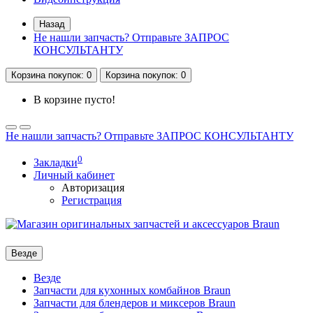
Назад
Не нашли запчасть? Отправьте ЗАПРОС
КОНСУЛЬТАНТУ
Корзина
покупок
: 0
Корзина
покупок
: 0
В корзине пусто!
Не нашли запчасть? Отправьте ЗАПРОС КОНСУЛЬТАНТУ
0
Закладки
Личный кабинет
Авторизация
Регистрация
Везде
Везде
Запчасти для кухонных комбайнов Braun
Запчасти для блендеров и миксеров Braun