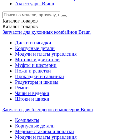
Аксессуары Braun
Каталог
товаров
Каталог
товаров
Запчасти для кухонных комбайнов Braun
Диски и насадки
Корпусные детали
Модули и платы управления
Моторы и двигатели
Муфты и шестерни
Ножи и решетки
Прокладки и сальники
Редукторы и шкивы
Ремни
Чаши и ведерки
Штоки и шнеки
Запчасти для блендеров и миксеров Braun
Комплекты
Корпусные детали
Мерные стаканы и лопатки
Модули и платы управления