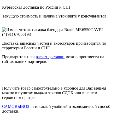
Курьерская доставка по России и СНГ
Текущую стоимость и наличие уточняйте у консультантов.
Доставка запасных частей и аксессуаров производится по
территории России и СНГ.
Предварительный
расчет доставки
можно произвести на
сайтах наших партнеров.
Получить товар самостоятельно в удобное для Вас вряемя
можно в пунктах выдачи заказов СДЭК или в нашем
сервисном центре.
САМОВЫВОЗ
- это самый удобный и экономичный способ
доставки.