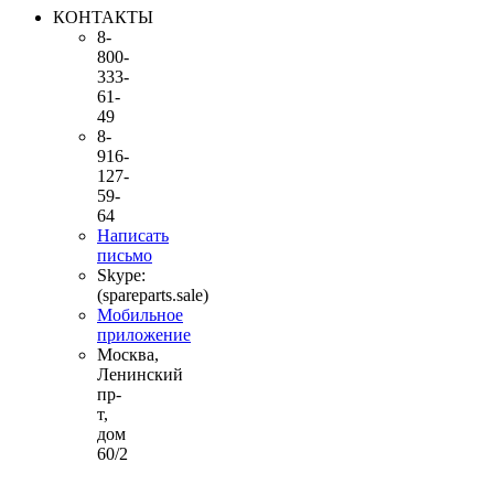
КОНТАКТЫ
8-
800-
333-
61-
49
8-
916-
127-
59-
64
Написать
письмо
Skype:
(spareparts.sale)
Мобильное
приложение
Москва,
Ленинский
пр-
т,
дом
60/2