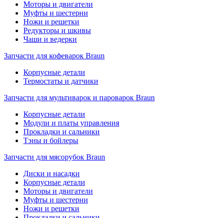
Моторы и двигатели
Муфты и шестерни
Ножи и решетки
Редукторы и шкивы
Чаши и ведерки
Запчасти для кофеварок Braun
Корпусные детали
Термостаты и датчики
Запчасти для мультиварок и пароварок Braun
Корпусные детали
Модули и платы управления
Прокладки и сальники
Тэны и бойлеры
Запчасти для мясорубок Braun
Диски и насадки
Корпусные детали
Моторы и двигатели
Муфты и шестерни
Ножи и решетки
Прокладки и сальники