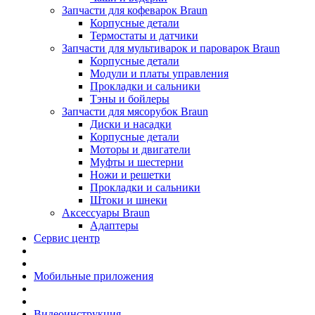
Запчасти для кофеварок Braun
Корпусные детали
Термостаты и датчики
Запчасти для мультиварок и пароварок Braun
Корпусные детали
Модули и платы управления
Прокладки и сальники
Тэны и бойлеры
Запчасти для мясорубок Braun
Диски и насадки
Корпусные детали
Моторы и двигатели
Муфты и шестерни
Ножи и решетки
Прокладки и сальники
Штоки и шнеки
Аксессуары Braun
Адаптеры
Сервис центр
Мобильные приложения
Видеоинструкция