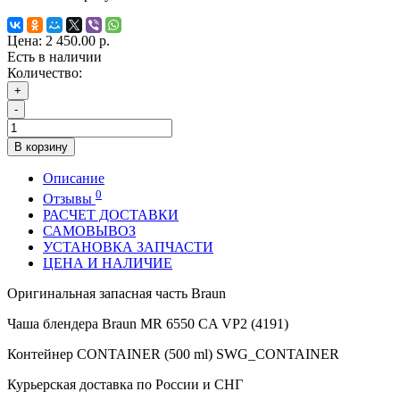
Цена:
2 450.00 р.
Есть в наличии
Количество:
+
-
В корзину
Описание
0
Отзывы
РАСЧЕТ ДОСТАВКИ
САМОВЫВОЗ
УСТАНОВКА ЗАПЧАСТИ
ЦЕНА И НАЛИЧИЕ
Оригинальная запасная часть Braun
Чаша блендера Braun MR 6550 CA VP2 (4191)
Контейнер CONTAINER (500 ml) SWG_CONTAINER
Курьерская доставка по России и СНГ