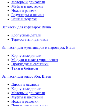
Моторы и двигатели
Муфты и шестерни
Ножи и решетки
Редукторы и шкивы
Чаши и ведерки
Запчасти для кофеварок Braun
Корпусные детали
Термостаты и датчики
Запчасти для мультиварок и пароварок Braun
Корпусные детали
Модули и платы управления
Прокладки и сальники
Тэны и бойлеры
Запчасти для мясорубок Braun
Диски и насадки
Корпусные детали
Моторы и двигатели
Муфты и шестерни
Ножи и решетки
Прокладки и сальники