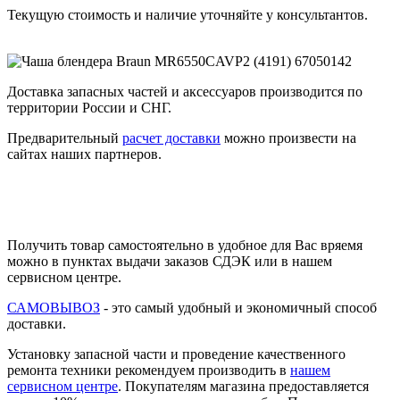
Текущую стоимость и наличие уточняйте у консультантов.
Доставка запасных частей и аксессуаров производится по
территории России и СНГ.
Предварительный
расчет доставки
можно произвести на
сайтах наших партнеров.
Получить товар самостоятельно в удобное для Вас вряемя
можно в пунктах выдачи заказов СДЭК или в нашем
сервисном центре.
САМОВЫВОЗ
- это самый удобный и экономичный способ
доставки.
Установку запасной части и проведение качественного
ремонта техники рекомендуем производить в
нашем
сервисном центре
. Покупателям магазина предоставляется