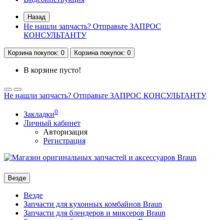
Назад
Не нашли запчасть? Отправьте ЗАПРОС
КОНСУЛЬТАНТУ
Корзина
покупок
: 0
Корзина
покупок
: 0
В корзине пусто!
Не нашли запчасть? Отправьте ЗАПРОС КОНСУЛЬТАНТУ
0
Закладки
Личный кабинет
Авторизация
Регистрация
Везде
Везде
Запчасти для кухонных комбайнов Braun
Запчасти для блендеров и миксеров Braun