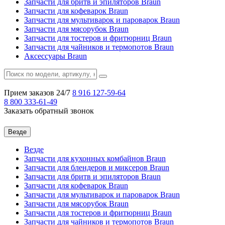
Запчасти для бритв и эпиляторов Braun
Запчасти для кофеварок Braun
Запчасти для мультиварок и пароварок Braun
Запчасти для мясорубок Braun
Запчасти для тостеров и фритюрниц Braun
Запчасти для чайников и термопотов Braun
Аксессуары Braun
Прием заказов 24/7
8 916
127-59-64
8 800
333-61-49
Заказать обратный звонок
Везде
Везде
Запчасти для кухонных комбайнов Braun
Запчасти для блендеров и миксеров Braun
Запчасти для бритв и эпиляторов Braun
Запчасти для кофеварок Braun
Запчасти для мультиварок и пароварок Braun
Запчасти для мясорубок Braun
Запчасти для тостеров и фритюрниц Braun
Запчасти для чайников и термопотов Braun