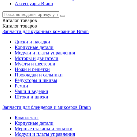
Аксессуары Braun
Каталог
товаров
Каталог
товаров
Запчасти для кухонных комбайнов Braun
Диски и насадки
Корпусные детали
Модули и платы управления
Моторы и двигатели
Муфты и шестерни
Ножи и решетки
Прокладки и сальники
Редукторы и шкивы
Ремни
Чаши и ведерки
Штоки и шнеки
Запчасти для блендеров и миксеров Braun
Комплекты
Корпусные детали
Мерные стаканы и лопатки
Модули и платы управления