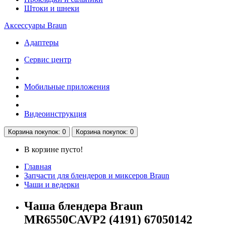
Штоки и шнеки
Аксессуары Braun
Адаптеры
Сервис центр
Мобильные приложения
Видеоинструкция
Корзина
покупок
: 0
Корзина
покупок
: 0
В корзине пусто!
Главная
Запчасти для блендеров и миксеров Braun
Чаши и ведерки
Чаша блендера Braun
MR6550CAVP2 (4191) 67050142