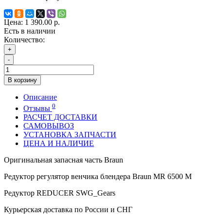
Цена:
1 390.00 р.
Есть в наличии
Количество:
+
-
В корзину
Описание
0
Отзывы
РАСЧЕТ ДОСТАВКИ
САМОВЫВОЗ
УСТАНОВКА ЗАПЧАСТИ
ЦЕНА И НАЛИЧИЕ
Оригинальная запасная часть Braun
Редуктор регулятор венчика блендера Braun MR 6500 M
Редуктор REDUCER SWG_Gears
Курьерская доставка по России и СНГ