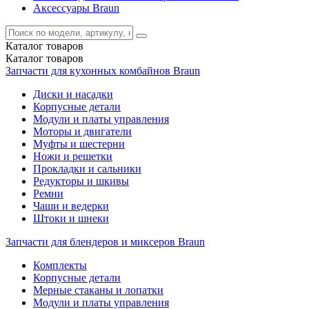
Аксессуары Braun
Каталог
товаров
Каталог
товаров
Запчасти для кухонных комбайнов Braun
Диски и насадки
Корпусные детали
Модули и платы управления
Моторы и двигатели
Муфты и шестерни
Ножи и решетки
Прокладки и сальники
Редукторы и шкивы
Ремни
Чаши и ведерки
Штоки и шнеки
Запчасти для блендеров и миксеров Braun
Комплекты
Корпусные детали
Мерные стаканы и лопатки
Модули и платы управления