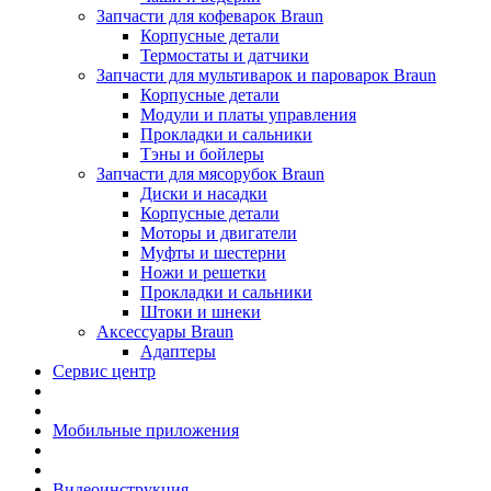
Запчасти для кофеварок Braun
Корпусные детали
Термостаты и датчики
Запчасти для мультиварок и пароварок Braun
Корпусные детали
Модули и платы управления
Прокладки и сальники
Тэны и бойлеры
Запчасти для мясорубок Braun
Диски и насадки
Корпусные детали
Моторы и двигатели
Муфты и шестерни
Ножи и решетки
Прокладки и сальники
Штоки и шнеки
Аксессуары Braun
Адаптеры
Сервис центр
Мобильные приложения
Видеоинструкция