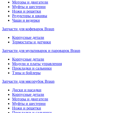
Моторы и двигатели
Муфты и шестерни
Ножи и решетки
Редукторы и шкивы
Чаши и ведерки
Запчасти для кофеварок Braun
Корпусные детали
Термостаты и датчики
Запчасти для мультиварок и пароварок Braun
Корпусные детали
Модули и платы управления
Прокладки и сальники
Тэны и бойлеры
Запчасти для мясорубок Braun
Диски и насадки
Корпусные детали
Моторы и двигатели
Муфты и шестерни
Ножи и решетки
Прокладки и сальники