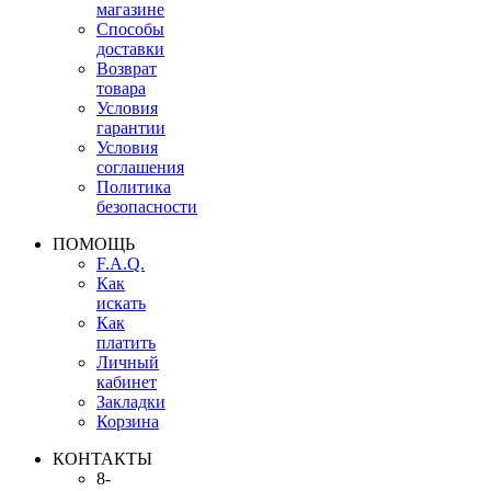
магазине
Способы
доставки
Возврат
товара
Условия
гарантии
Условия
соглашения
Политика
безопасности
ПОМОЩЬ
F.A.Q.
Как
искать
Как
платить
Личный
кабинет
Закладки
Корзина
КОНТАКТЫ
8-