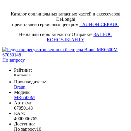
Каталог оригинальных запасных частей и аксессуаров
DeLonghi
представлен сервисным центром
ТАЛИОН СЕРВИС
Не нашли свою запчасть? Отправьте
ЗАПРОС
КОНСУЛЬТАНТУ
По запросу
Рейтинг:
0 отзывов
Производитель:
Braun
Модель:
MR6500M
Артикул:
67050148
EAN:
4000006765
Доступно:
По запросу
10