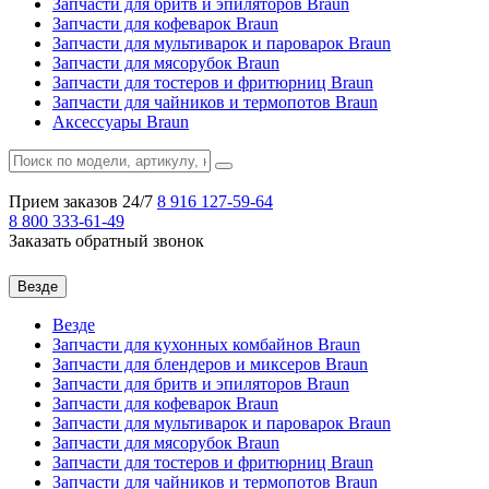
Запчасти для бритв и эпиляторов Braun
Запчасти для кофеварок Braun
Запчасти для мультиварок и пароварок Braun
Запчасти для мясорубок Braun
Запчасти для тостеров и фритюрниц Braun
Запчасти для чайников и термопотов Braun
Аксессуары Braun
Прием заказов 24/7
8 916
127-59-64
8 800
333-61-49
Заказать обратный звонок
Везде
Везде
Запчасти для кухонных комбайнов Braun
Запчасти для блендеров и миксеров Braun
Запчасти для бритв и эпиляторов Braun
Запчасти для кофеварок Braun
Запчасти для мультиварок и пароварок Braun
Запчасти для мясорубок Braun
Запчасти для тостеров и фритюрниц Braun
Запчасти для чайников и термопотов Braun