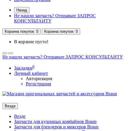
Назад
Не нашли запчасть? Отправьте ЗАПРОС
КОНСУЛЬТАНТУ
Корзина
покупок
: 0
Корзина
покупок
: 0
В корзине пусто!
Не нашли запчасть? Отправьте ЗАПРОС КОНСУЛЬТАНТУ
0
Закладки
Личный кабинет
Авторизация
Регистрация
Везде
Везде
Запчасти для кухонных комбайнов Braun
Запчасти для блендеров и миксеров Braun