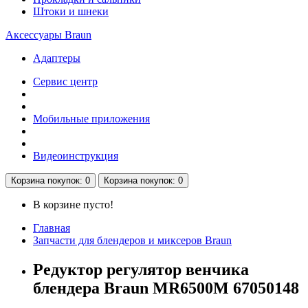
Штоки и шнеки
Аксессуары Braun
Адаптеры
Сервис центр
Мобильные приложения
Видеоинструкция
Корзина
покупок
: 0
Корзина
покупок
: 0
В корзине пусто!
Главная
Запчасти для блендеров и миксеров Braun
Редуктор регулятор венчика
блендера Braun MR6500M 67050148