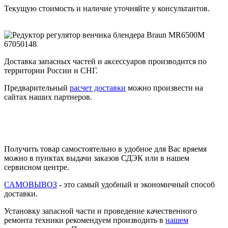
Текущую стоимость и наличие уточняйте у консультантов.
Доставка запасных частей и аксессуаров производится по
территории России и СНГ.
Предварительный
расчет доставки
можно произвести на
сайтах наших партнеров.
Получить товар самостоятельно в удобное для Вас вряемя
можно в пунктах выдачи заказов СДЭК или в нашем
сервисном центре.
САМОВЫВОЗ
- это самый удобный и экономичный способ
доставки.
Установку запасной части и проведение качественного
ремонта техники рекомендуем производить в
нашем