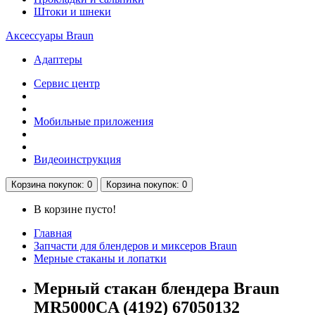
Штоки и шнеки
Аксессуары Braun
Адаптеры
Сервис центр
Мобильные приложения
Видеоинструкция
Корзина
покупок
: 0
Корзина
покупок
: 0
В корзине пусто!
Главная
Запчасти для блендеров и миксеров Braun
Мерные стаканы и лопатки
Мерный стакан блендера Braun
MR5000CA (4192) 67050132