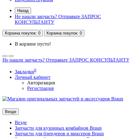
Назад
Не нашли запчасть? Отправьте ЗАПРОС
КОНСУЛЬТАНТУ
Корзина
покупок
: 0
Корзина
покупок
: 0
В корзине пусто!
Не нашли запчасть? Отправьте ЗАПРОС КОНСУЛЬТАНТУ
0
Закладки
Личный кабинет
Авторизация
Регистрация
Везде
Везде
Запчасти для кухонных комбайнов Braun
Запчасти для блендеров и миксеров Braun