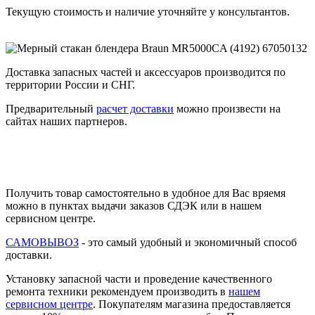
Текущую стоимость и наличие уточняйте у консультантов.
Доставка запасных частей и аксессуаров производится по
территории России и СНГ.
Предварительный
расчет доставки
можно произвести на
сайтах наших партнеров.
Получить товар самостоятельно в удобное для Вас вряемя
можно в пунктах выдачи заказов СДЭК или в нашем
сервисном центре.
САМОВЫВОЗ
- это самый удобный и экономичный способ
доставки.
Установку запасной части и проведение качественного
ремонта техники рекомендуем производить в
нашем
сервисном центре
. Покупателям магазина предоставляется