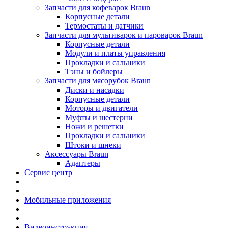
Запчасти для кофеварок Braun
Корпусные детали
Термостаты и датчики
Запчасти для мультиварок и пароварок Braun
Корпусные детали
Модули и платы управления
Прокладки и сальники
Тэны и бойлеры
Запчасти для мясорубок Braun
Диски и насадки
Корпусные детали
Моторы и двигатели
Муфты и шестерни
Ножи и решетки
Прокладки и сальники
Штоки и шнеки
Аксессуары Braun
Адаптеры
Сервис центр
Мобильные приложения
Видеоинструкция