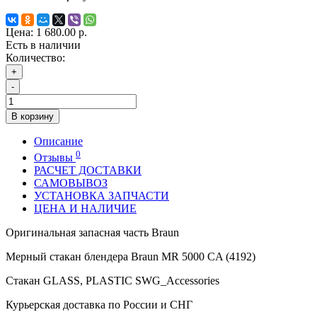
Цена:
1 680.00 р.
Есть в наличии
Количество:
+
-
В корзину
Описание
0
Отзывы
РАСЧЕТ ДОСТАВКИ
САМОВЫВОЗ
УСТАНОВКА ЗАПЧАСТИ
ЦЕНА И НАЛИЧИЕ
Оригинальная запасная часть Braun
Мерный стакан блендера Braun MR 5000 CA (4192)
Стакан GLASS, PLASTIC SWG_Accessories
Курьерская доставка по России и СНГ