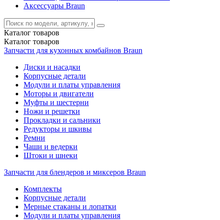
Аксессуары Braun
Каталог
товаров
Каталог
товаров
Запчасти для кухонных комбайнов Braun
Диски и насадки
Корпусные детали
Модули и платы управления
Моторы и двигатели
Муфты и шестерни
Ножи и решетки
Прокладки и сальники
Редукторы и шкивы
Ремни
Чаши и ведерки
Штоки и шнеки
Запчасти для блендеров и миксеров Braun
Комплекты
Корпусные детали
Мерные стаканы и лопатки
Модули и платы управления