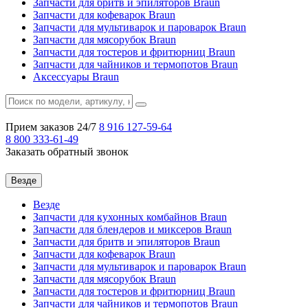
Запчасти для бритв и эпиляторов Braun
Запчасти для кофеварок Braun
Запчасти для мультиварок и пароварок Braun
Запчасти для мясорубок Braun
Запчасти для тостеров и фритюрниц Braun
Запчасти для чайников и термопотов Braun
Аксессуары Braun
Прием заказов 24/7
8 916
127-59-64
8 800
333-61-49
Заказать обратный звонок
Везде
Везде
Запчасти для кухонных комбайнов Braun
Запчасти для блендеров и миксеров Braun
Запчасти для бритв и эпиляторов Braun
Запчасти для кофеварок Braun
Запчасти для мультиварок и пароварок Braun
Запчасти для мясорубок Braun
Запчасти для тостеров и фритюрниц Braun
Запчасти для чайников и термопотов Braun