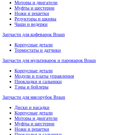
Моторы и двигатели
Муфты и шестерни
Ножи и решетки
Редукторы и шкивы
Чаши и ведерки
Запчасти для кофеварок Braun
Корпусные детали
Термостаты и датчики
Запчасти для мультиварок и пароварок Braun
Корпусные детали
Модули и платы управления
Прокладки и сальники
Тэны и бойлеры
Запчасти для мясорубок Braun
Диски и насадки
Корпусные детали
Моторы и двигатели
Муфты и шестерни
Ножи и решетки
Прокладки и сальники