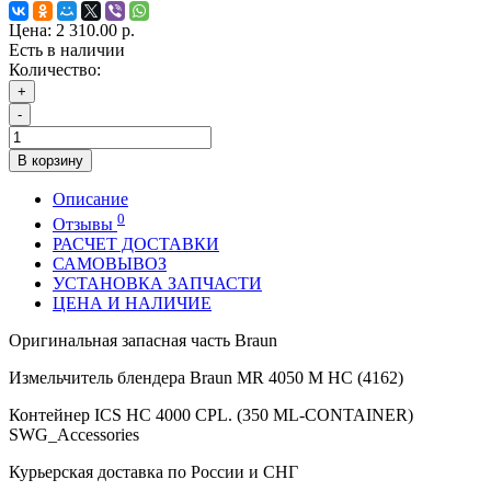
Цена:
2 310.00 р.
Есть в наличии
Количество:
+
-
В корзину
Описание
0
Отзывы
РАСЧЕТ ДОСТАВКИ
САМОВЫВОЗ
УСТАНОВКА ЗАПЧАСТИ
ЦЕНА И НАЛИЧИЕ
Оригинальная запасная часть Braun
Измельчитель блендера Braun MR 4050 M HC (4162)
Контейнер ICS HC 4000 CPL. (350 ML-CONTAINER)
SWG_Accessories
Курьерская доставка по России и СНГ