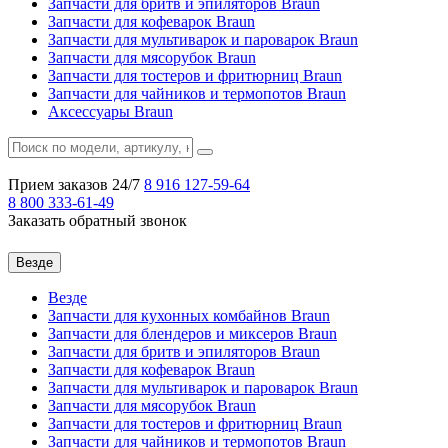
Запчасти для бритв и эпиляторов Braun
Запчасти для кофеварок Braun
Запчасти для мультиварок и пароварок Braun
Запчасти для мясорубок Braun
Запчасти для тостеров и фритюрниц Braun
Запчасти для чайников и термопотов Braun
Аксессуары Braun
Прием заказов 24/7
8 916
127-59-64
8 800
333-61-49
Заказать обратный звонок
Везде
Везде
Запчасти для кухонных комбайнов Braun
Запчасти для блендеров и миксеров Braun
Запчасти для бритв и эпиляторов Braun
Запчасти для кофеварок Braun
Запчасти для мультиварок и пароварок Braun
Запчасти для мясорубок Braun
Запчасти для тостеров и фритюрниц Braun
Запчасти для чайников и термопотов Braun