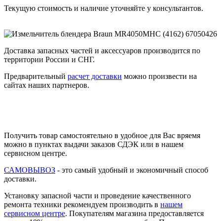
Текущую стоимость и наличие уточняйте у консультантов.
Доставка запасных частей и аксессуаров производится по
территории России и СНГ.
Предварительный
расчет доставки
можно произвести на
сайтах наших партнеров.
Получить товар самостоятельно в удобное для Вас вряемя
можно в пунктах выдачи заказов СДЭК или в нашем
сервисном центре.
САМОВЫВОЗ
- это самый удобный и экономичный способ
доставки.
Установку запасной части и проведение качественного
ремонта техники рекомендуем производить в
нашем
сервисном центре
. Покупателям магазина предоставляется