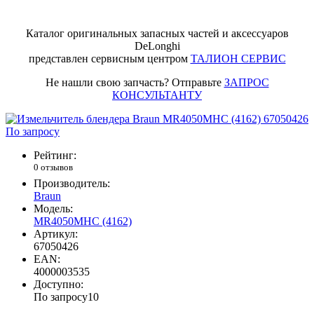
Каталог оригинальных запасных частей и аксессуаров
DeLonghi
представлен сервисным центром
ТАЛИОН СЕРВИС
Не нашли свою запчасть? Отправьте
ЗАПРОС
КОНСУЛЬТАНТУ
По запросу
Рейтинг:
0 отзывов
Производитель:
Braun
Модель:
MR4050MHC (4162)
Артикул:
67050426
EAN:
4000003535
Доступно:
По запросу
10