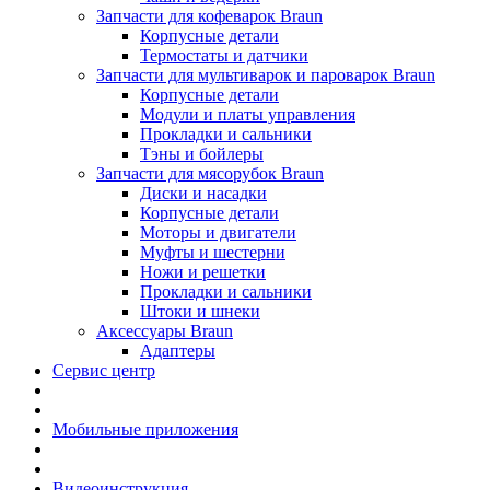
Запчасти для кофеварок Braun
Корпусные детали
Термостаты и датчики
Запчасти для мультиварок и пароварок Braun
Корпусные детали
Модули и платы управления
Прокладки и сальники
Тэны и бойлеры
Запчасти для мясорубок Braun
Диски и насадки
Корпусные детали
Моторы и двигатели
Муфты и шестерни
Ножи и решетки
Прокладки и сальники
Штоки и шнеки
Аксессуары Braun
Адаптеры
Сервис центр
Мобильные приложения
Видеоинструкция