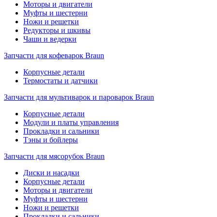
Моторы и двигатели
Муфты и шестерни
Ножи и решетки
Редукторы и шкивы
Чаши и ведерки
Запчасти для кофеварок Braun
Корпусные детали
Термостаты и датчики
Запчасти для мультиварок и пароварок Braun
Корпусные детали
Модули и платы управления
Прокладки и сальники
Тэны и бойлеры
Запчасти для мясорубок Braun
Диски и насадки
Корпусные детали
Моторы и двигатели
Муфты и шестерни
Ножи и решетки
Прокладки и сальники