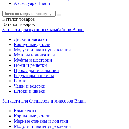
Аксессуары Braun
Каталог
товаров
Каталог
товаров
Запчасти для кухонных комбайнов Braun
Диски и насадки
Корпусные детали
Модули и платы управления
Моторы и двигатели
Муфты и шестерни
Ножи и решетки
Прокладки и сальники
Редукторы и шкивы
Ремни
Чаши и ведерки
Штоки и шнеки
Запчасти для блендеров и миксеров Braun
Комплекты
Корпусные детали
Мерные стаканы и лопатки
Модули и платы управления