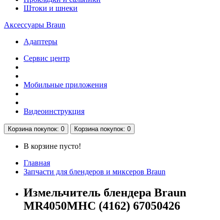
Штоки и шнеки
Аксессуары Braun
Адаптеры
Сервис центр
Мобильные приложения
Видеоинструкция
Корзина
покупок
: 0
Корзина
покупок
: 0
В корзине пусто!
Главная
Запчасти для блендеров и миксеров Braun
Измельчитель блендера Braun
MR4050MHC (4162) 67050426