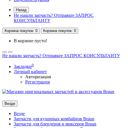
Назад
Не нашли запчасть? Отправьте ЗАПРОС
КОНСУЛЬТАНТУ
Корзина
покупок
: 0
Корзина
покупок
: 0
В корзине пусто!
Не нашли запчасть? Отправьте ЗАПРОС КОНСУЛЬТАНТУ
0
Закладки
Личный кабинет
Авторизация
Регистрация
Везде
Везде
Запчасти для кухонных комбайнов Braun
Запчасти для блендеров и миксеров Braun