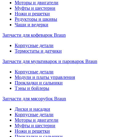
Моторы и двигатели
Муфты и шестерни
Ножи и решетки
Редукторы и шкивы
Чаши и ведерки
Запчасти для кофеварок Braun
Корпусные детали
Термостаты и датчики
Запчасти для мультиварок и пароварок Braun
Корпусные детали
Модули и платы управления
Прокладки и сальники
Тэны и бойлеры
Запчасти для мясорубок Braun
Диски и насадки
Корпусные детали
Моторы и двигатели
Муфты и шестерни
Ножи и решетки
Прокладки и сальники