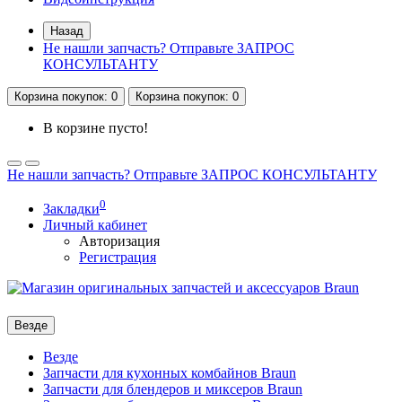
Назад
Не нашли запчасть? Отправьте ЗАПРОС
КОНСУЛЬТАНТУ
Корзина
покупок
: 0
Корзина
покупок
: 0
В корзине пусто!
Не нашли запчасть? Отправьте ЗАПРОС КОНСУЛЬТАНТУ
0
Закладки
Личный кабинет
Авторизация
Регистрация
Везде
Везде
Запчасти для кухонных комбайнов Braun
Запчасти для блендеров и миксеров Braun