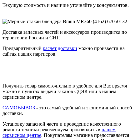
Текущую стоимость и наличие уточняйте у консультантов.
Доставка запасных частей и аксессуаров производится по
территории России и СНГ.
Предварительный
расчет доставки
можно произвести на
сайтах наших партнеров.
Получить товар самостоятельно в удобное для Вас вряемя
можно в пунктах выдачи заказов СДЭК или в нашем
сервисном центре.
САМОВЫВОЗ
- это самый удобный и экономичный способ
доставки.
Установку запасной части и проведение качественного
ремонта техники рекомендуем производить в
нашем
сервисном центре
. Покупателям магазина предоставляется