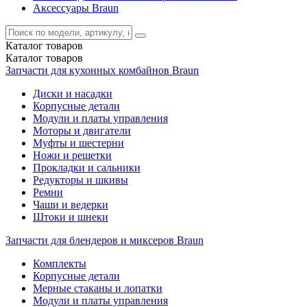
Аксессуары Braun
Каталог
товаров
Каталог
товаров
Запчасти для кухонных комбайнов Braun
Диски и насадки
Корпусные детали
Модули и платы управления
Моторы и двигатели
Муфты и шестерни
Ножи и решетки
Прокладки и сальники
Редукторы и шкивы
Ремни
Чаши и ведерки
Штоки и шнеки
Запчасти для блендеров и миксеров Braun
Комплекты
Корпусные детали
Мерные стаканы и лопатки
Модули и платы управления