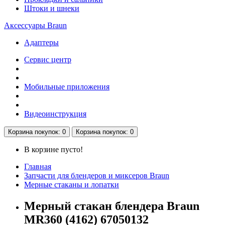
Штоки и шнеки
Аксессуары Braun
Адаптеры
Сервис центр
Мобильные приложения
Видеоинструкция
Корзина
покупок
: 0
Корзина
покупок
: 0
В корзине пусто!
Главная
Запчасти для блендеров и миксеров Braun
Мерные стаканы и лопатки
Мерный стакан блендера Braun
MR360 (4162) 67050132