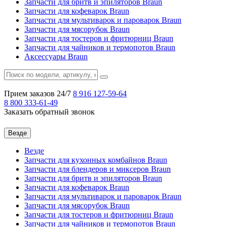
Запчасти для бритв и эпиляторов Braun
Запчасти для кофеварок Braun
Запчасти для мультиварок и пароварок Braun
Запчасти для мясорубок Braun
Запчасти для тостеров и фритюрниц Braun
Запчасти для чайников и термопотов Braun
Аксессуары Braun
Прием заказов 24/7
8 916
127-59-64
8 800
333-61-49
Заказать обратный звонок
Везде
Везде
Запчасти для кухонных комбайнов Braun
Запчасти для блендеров и миксеров Braun
Запчасти для бритв и эпиляторов Braun
Запчасти для кофеварок Braun
Запчасти для мультиварок и пароварок Braun
Запчасти для мясорубок Braun
Запчасти для тостеров и фритюрниц Braun
Запчасти для чайников и термопотов Braun