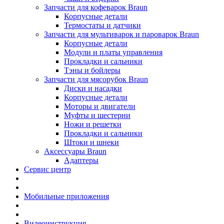
Запчасти для кофеварок Braun
Корпусные детали
Термостаты и датчики
Запчасти для мультиварок и пароварок Braun
Корпусные детали
Модули и платы управления
Прокладки и сальники
Тэны и бойлеры
Запчасти для мясорубок Braun
Диски и насадки
Корпусные детали
Моторы и двигатели
Муфты и шестерни
Ножи и решетки
Прокладки и сальники
Штоки и шнеки
Аксессуары Braun
Адаптеры
Сервис центр
Мобильные приложения
Видеоинструкция