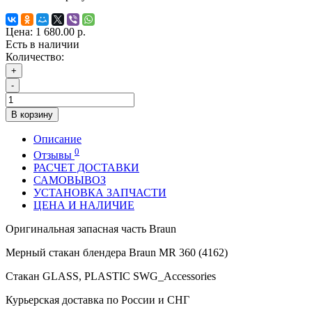
Цена:
1 680.00 р.
Есть в наличии
Количество:
+
-
В корзину
Описание
0
Отзывы
РАСЧЕТ ДОСТАВКИ
САМОВЫВОЗ
УСТАНОВКА ЗАПЧАСТИ
ЦЕНА И НАЛИЧИЕ
Оригинальная запасная часть Braun
Мерный стакан блендера Braun MR 360 (4162)
Стакан GLASS, PLASTIC SWG_Accessories
Курьерская доставка по России и СНГ