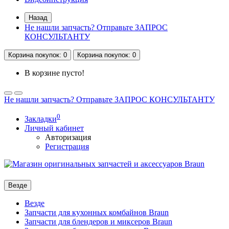
Назад
Не нашли запчасть? Отправьте ЗАПРОС
КОНСУЛЬТАНТУ
Корзина
покупок
: 0
Корзина
покупок
: 0
В корзине пусто!
Не нашли запчасть? Отправьте ЗАПРОС КОНСУЛЬТАНТУ
0
Закладки
Личный кабинет
Авторизация
Регистрация
Везде
Везде
Запчасти для кухонных комбайнов Braun
Запчасти для блендеров и миксеров Braun