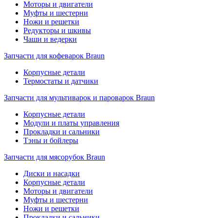
Моторы и двигатели
Муфты и шестерни
Ножи и решетки
Редукторы и шкивы
Чаши и ведерки
Запчасти для кофеварок Braun
Корпусные детали
Термостаты и датчики
Запчасти для мультиварок и пароварок Braun
Корпусные детали
Модули и платы управления
Прокладки и сальники
Тэны и бойлеры
Запчасти для мясорубок Braun
Диски и насадки
Корпусные детали
Моторы и двигатели
Муфты и шестерни
Ножи и решетки
Прокладки и сальники