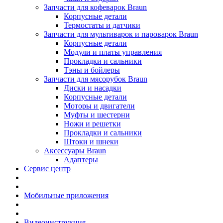
Запчасти для кофеварок Braun
Корпусные детали
Термостаты и датчики
Запчасти для мультиварок и пароварок Braun
Корпусные детали
Модули и платы управления
Прокладки и сальники
Тэны и бойлеры
Запчасти для мясорубок Braun
Диски и насадки
Корпусные детали
Моторы и двигатели
Муфты и шестерни
Ножи и решетки
Прокладки и сальники
Штоки и шнеки
Аксессуары Braun
Адаптеры
Сервис центр
Мобильные приложения
Видеоинструкция