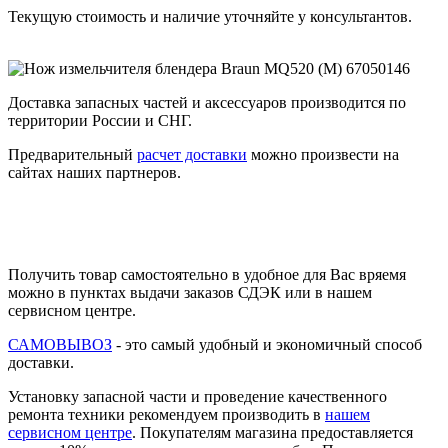
Текущую стоимость и наличие уточняйте у консультантов.
Доставка запасных частей и аксессуаров производится по
территории России и СНГ.
Предварительный
расчет доставки
можно произвести на
сайтах наших партнеров.
Получить товар самостоятельно в удобное для Вас вряемя
можно в пунктах выдачи заказов СДЭК или в нашем
сервисном центре.
САМОВЫВОЗ
- это самый удобный и экономичный способ
доставки.
Установку запасной части и проведение качественного
ремонта техники рекомендуем производить в
нашем
сервисном центре
. Покупателям магазина предоставляется