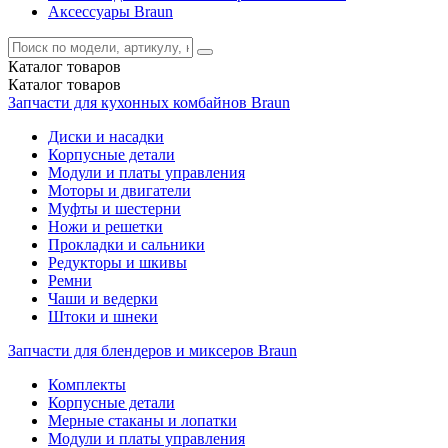
Аксессуары Braun
Каталог
товаров
Каталог
товаров
Запчасти для кухонных комбайнов Braun
Диски и насадки
Корпусные детали
Модули и платы управления
Моторы и двигатели
Муфты и шестерни
Ножи и решетки
Прокладки и сальники
Редукторы и шкивы
Ремни
Чаши и ведерки
Штоки и шнеки
Запчасти для блендеров и миксеров Braun
Комплекты
Корпусные детали
Мерные стаканы и лопатки
Модули и платы управления