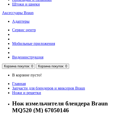
Штоки и шнеки
Аксессуары Braun
Адаптеры
Сервис центр
Мобильные приложения
Видеоинструкция
Корзина
покупок
: 0
Корзина
покупок
: 0
В корзине пусто!
Главная
Запчасти для блендеров и миксеров Braun
Ножи и решетки
Нож измельчителя блендера Braun
MQ520 (M) 67050146