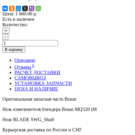
Цена:
1 660.00 р.
Есть в наличии
Количество:
+
-
В корзину
Описание
0
Отзывы
РАСЧЕТ ДОСТАВКИ
САМОВЫВОЗ
УСТАНОВКА ЗАПЧАСТИ
ЦЕНА И НАЛИЧИЕ
Оригинальная запасная часть Braun
Нож измельчителя блендера Braun MQ520 (M
Нож BLADE SWG_Shaft
Курьерская доставка по России и СНГ