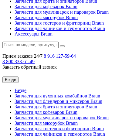
Запчасти для бритв и эпиляторов Braun
Запчасти для кофеварок Braun
Запчасти для мультиварок и пароварок Braun
Запчасти для мясорубок Braun
Запчасти для тостеров и фритюрниц Braun
Запчасти для чайников и термопотов Braun
Аксессуары Braun
Прием заказов 24/7
8 916
127-59-64
8 800
333-61-49
Заказать обратный звонок
Везде
Везде
Запчасти для кухонных комбайнов Braun
Запчасти для блендеров и миксеров Braun
Запчасти для бритв и эпиляторов Braun
Запчасти для кофеварок Braun
Запчасти для мультиварок и пароварок Braun
Запчасти для мясорубок Braun
Запчасти для тостеров и фритюрниц Braun
Запчасти для чайников и термопотов Braun