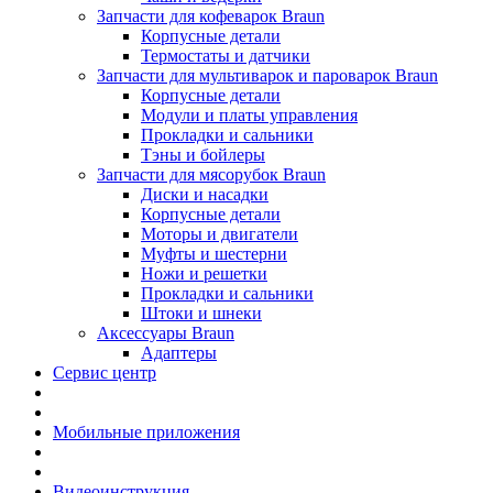
Запчасти для кофеварок Braun
Корпусные детали
Термостаты и датчики
Запчасти для мультиварок и пароварок Braun
Корпусные детали
Модули и платы управления
Прокладки и сальники
Тэны и бойлеры
Запчасти для мясорубок Braun
Диски и насадки
Корпусные детали
Моторы и двигатели
Муфты и шестерни
Ножи и решетки
Прокладки и сальники
Штоки и шнеки
Аксессуары Braun
Адаптеры
Сервис центр
Мобильные приложения
Видеоинструкция