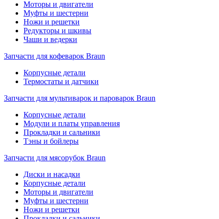
Моторы и двигатели
Муфты и шестерни
Ножи и решетки
Редукторы и шкивы
Чаши и ведерки
Запчасти для кофеварок Braun
Корпусные детали
Термостаты и датчики
Запчасти для мультиварок и пароварок Braun
Корпусные детали
Модули и платы управления
Прокладки и сальники
Тэны и бойлеры
Запчасти для мясорубок Braun
Диски и насадки
Корпусные детали
Моторы и двигатели
Муфты и шестерни
Ножи и решетки
Прокладки и сальники