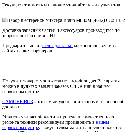
Текущую стоимость и наличие уточняйте у консультантов.
Доставка запасных частей и аксессуаров производится по
территории России и СНГ.
Предварительный
расчет доставки
можно произвести на
сайтах наших партнеров.
Получить товар самостоятельно в удобное для Вас вряемя
можно в пунктах выдачи заказов СДЭК или в нашем
сервисном центре.
САМОВЫВОЗ
- это самый удобный и экономичный способ
доставки.
Установку запасной части и проведение качественного
ремонта техники рекомендуем производить в
нашем
сервисном центре
. Покупателям магазина предоставляется