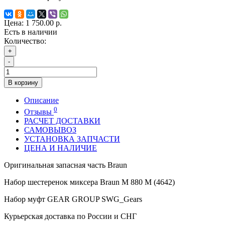
Цена:
1 750.00 р.
Есть в наличии
Количество:
+
-
В корзину
Описание
0
Отзывы
РАСЧЕТ ДОСТАВКИ
САМОВЫВОЗ
УСТАНОВКА ЗАПЧАСТИ
ЦЕНА И НАЛИЧИЕ
Оригинальная запасная часть Braun
Набор шестеренок миксера Braun M 880 M (4642)
Набор муфт GEAR GROUP SWG_Gears
Курьерская доставка по России и СНГ