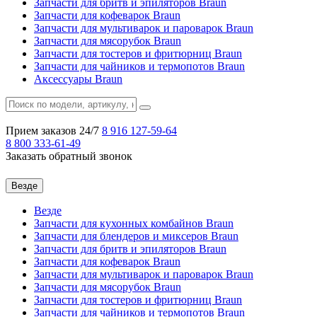
Запчасти для бритв и эпиляторов Braun
Запчасти для кофеварок Braun
Запчасти для мультиварок и пароварок Braun
Запчасти для мясорубок Braun
Запчасти для тостеров и фритюрниц Braun
Запчасти для чайников и термопотов Braun
Аксессуары Braun
Прием заказов 24/7
8 916
127-59-64
8 800
333-61-49
Заказать обратный звонок
Везде
Везде
Запчасти для кухонных комбайнов Braun
Запчасти для блендеров и миксеров Braun
Запчасти для бритв и эпиляторов Braun
Запчасти для кофеварок Braun
Запчасти для мультиварок и пароварок Braun
Запчасти для мясорубок Braun
Запчасти для тостеров и фритюрниц Braun
Запчасти для чайников и термопотов Braun