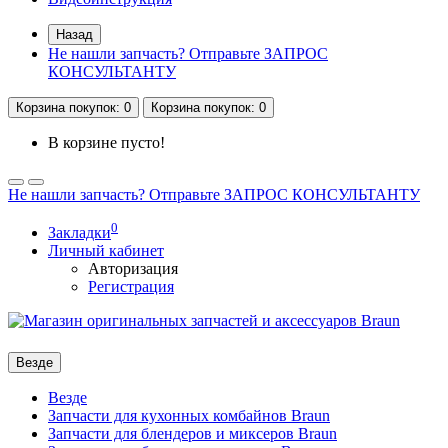
Назад
Не нашли запчасть? Отправьте ЗАПРОС
КОНСУЛЬТАНТУ
Корзина
покупок
: 0
Корзина
покупок
: 0
В корзине пусто!
Не нашли запчасть? Отправьте ЗАПРОС КОНСУЛЬТАНТУ
0
Закладки
Личный кабинет
Авторизация
Регистрация
Везде
Везде
Запчасти для кухонных комбайнов Braun
Запчасти для блендеров и миксеров Braun