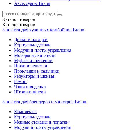
Аксессуары Braun
Каталог
товаров
Каталог
товаров
Запчасти для кухонных комбайнов Braun
Диски и насадки
Корпусные детали
Модули и платы управления
Моторы и двигатели
Муфты и шестерни
Ножи и решетки
Прокладки и сальники
Редукторы и шкивы
Ремни
Чаши и ведерки
Штоки и шнеки
Запчасти для блендеров и миксеров Braun
Комплекты
Корпусные детали
Мерные стаканы и лопатки
Модули и платы управления