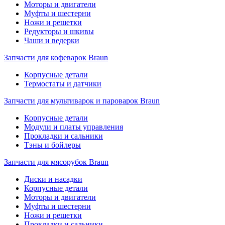
Моторы и двигатели
Муфты и шестерни
Ножи и решетки
Редукторы и шкивы
Чаши и ведерки
Запчасти для кофеварок Braun
Корпусные детали
Термостаты и датчики
Запчасти для мультиварок и пароварок Braun
Корпусные детали
Модули и платы управления
Прокладки и сальники
Тэны и бойлеры
Запчасти для мясорубок Braun
Диски и насадки
Корпусные детали
Моторы и двигатели
Муфты и шестерни
Ножи и решетки
Прокладки и сальники