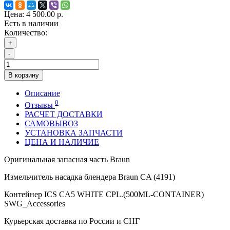
Цена:
4 500.00 р.
Есть в наличии
Количество:
+
-
В корзину
Описание
0
Отзывы
РАСЧЕТ ДОСТАВКИ
САМОВЫВОЗ
УСТАНОВКА ЗАПЧАСТИ
ЦЕНА И НАЛИЧИЕ
Оригинальная запасная часть Braun
Измельчитель насадка блендера Braun CA (4191)
Контейнер ICS CA5 WHITE CPL.(500ML-CONTAINER)
SWG_Accessories
Курьерская доставка по России и СНГ