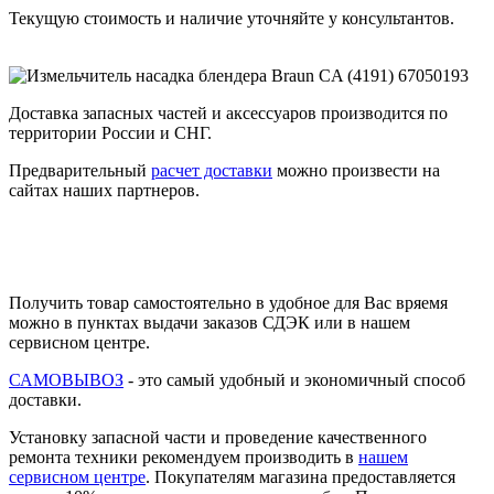
Текущую стоимость и наличие уточняйте у консультантов.
Доставка запасных частей и аксессуаров производится по
территории России и СНГ.
Предварительный
расчет доставки
можно произвести на
сайтах наших партнеров.
Получить товар самостоятельно в удобное для Вас вряемя
можно в пунктах выдачи заказов СДЭК или в нашем
сервисном центре.
САМОВЫВОЗ
- это самый удобный и экономичный способ
доставки.
Установку запасной части и проведение качественного
ремонта техники рекомендуем производить в
нашем
сервисном центре
. Покупателям магазина предоставляется