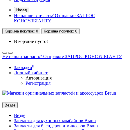
Назад
Не нашли запчасть? Отправьте ЗАПРОС
КОНСУЛЬТАНТУ
Корзина
покупок
: 0
Корзина
покупок
: 0
В корзине пусто!
Не нашли запчасть? Отправьте ЗАПРОС КОНСУЛЬТАНТУ
0
Закладки
Личный кабинет
Авторизация
Регистрация
Везде
Везде
Запчасти для кухонных комбайнов Braun
Запчасти для блендеров и миксеров Braun