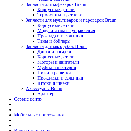
Запчасти для кофеварок Braun
Корпусные детали
Термостаты и датчики
Запчасти для мультиварок и пароварок Braun
Корпусные детали
Модули и платы управления
Прокладки и сальники
Тэны и бойлеры
Запчасти для мясорубок Braun
Диски и насадки
Корпусные детали
Моторы и двигатели
Муфты и шестерни
Ножи и решетки
Прокладки и сальники
Штоки и шнеки
Аксессуары Braun
Адаптеры
Сервис центр
Мобильные приложения
Видеоинструкция