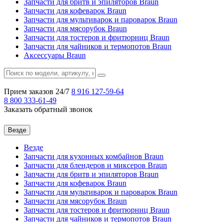
Запчасти для бритв и эпиляторов Braun
Запчасти для кофеварок Braun
Запчасти для мультиварок и пароварок Braun
Запчасти для мясорубок Braun
Запчасти для тостеров и фритюрниц Braun
Запчасти для чайников и термопотов Braun
Аксессуары Braun
Прием заказов 24/7
8 916
127-59-64
8 800
333-61-49
Заказать обратный звонок
Везде
Везде
Запчасти для кухонных комбайнов Braun
Запчасти для блендеров и миксеров Braun
Запчасти для бритв и эпиляторов Braun
Запчасти для кофеварок Braun
Запчасти для мультиварок и пароварок Braun
Запчасти для мясорубок Braun
Запчасти для тостеров и фритюрниц Braun
Запчасти для чайников и термопотов Braun