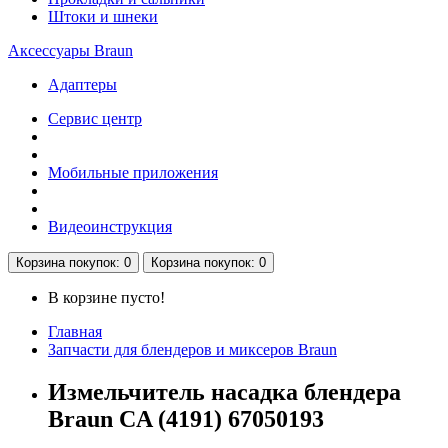
Штоки и шнеки
Аксессуары Braun
Адаптеры
Сервис центр
Мобильные приложения
Видеоинструкция
Корзина
покупок
: 0
Корзина
покупок
: 0
В корзине пусто!
Главная
Запчасти для блендеров и миксеров Braun
Измельчитель насадка блендера
Braun CA (4191) 67050193