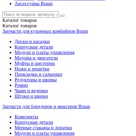
Аксессуары Braun
Каталог
товаров
Каталог
товаров
Запчасти для кухонных комбайнов Braun
Диски и насадки
Корпусные детали
Модули и платы управления
Моторы и двигатели
Муфты и шестерни
Ножи и решетки
Прокладки и сальники
Редукторы и шкивы
Ремни
Чаши и ведерки
Штоки и шнеки
Запчасти для блендеров и миксеров Braun
Комплекты
Корпусные детали
Мерные стаканы и лопатки
Модули и платы управления