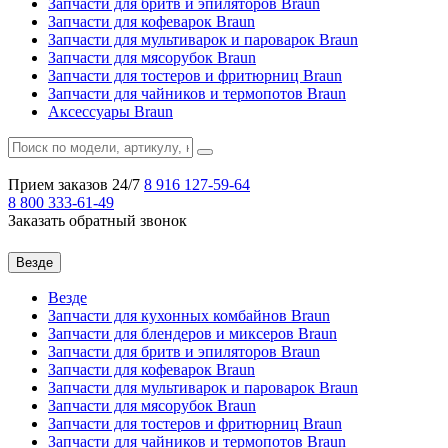
Запчасти для бритв и эпиляторов Braun
Запчасти для кофеварок Braun
Запчасти для мультиварок и пароварок Braun
Запчасти для мясорубок Braun
Запчасти для тостеров и фритюрниц Braun
Запчасти для чайников и термопотов Braun
Аксессуары Braun
Прием заказов 24/7
8 916
127-59-64
8 800
333-61-49
Заказать обратный звонок
Везде
Везде
Запчасти для кухонных комбайнов Braun
Запчасти для блендеров и миксеров Braun
Запчасти для бритв и эпиляторов Braun
Запчасти для кофеварок Braun
Запчасти для мультиварок и пароварок Braun
Запчасти для мясорубок Braun
Запчасти для тостеров и фритюрниц Braun
Запчасти для чайников и термопотов Braun