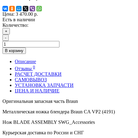
Цена:
3 470.00 р.
Есть в наличии
Количество:
+
-
В корзину
Описание
0
Отзывы
РАСЧЕТ ДОСТАВКИ
САМОВЫВОЗ
УСТАНОВКА ЗАПЧАСТИ
ЦЕНА И НАЛИЧИЕ
Оригинальная запасная часть Braun
Металлическая ножка блендера Braun CA VP2 (4191)
Нож BLADE ASSEMBLY SWG_Accessories
Курьерская доставка по России и СНГ