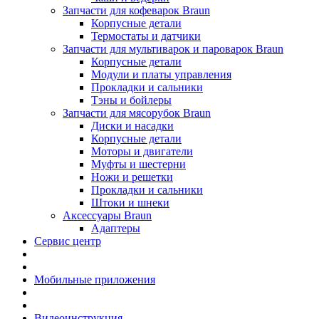
Запчасти для кофеварок Braun
Корпусные детали
Термостаты и датчики
Запчасти для мультиварок и пароварок Braun
Корпусные детали
Модули и платы управления
Прокладки и сальники
Тэны и бойлеры
Запчасти для мясорубок Braun
Диски и насадки
Корпусные детали
Моторы и двигатели
Муфты и шестерни
Ножи и решетки
Прокладки и сальники
Штоки и шнеки
Аксессуары Braun
Адаптеры
Сервис центр
Мобильные приложения
Видеоинструкция