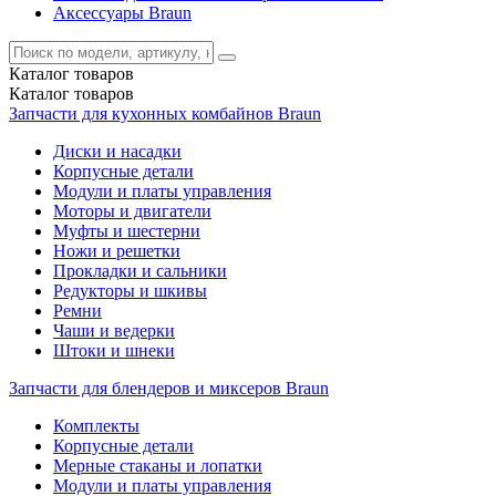
Аксессуары Braun
Каталог
товаров
Каталог
товаров
Запчасти для кухонных комбайнов Braun
Диски и насадки
Корпусные детали
Модули и платы управления
Моторы и двигатели
Муфты и шестерни
Ножи и решетки
Прокладки и сальники
Редукторы и шкивы
Ремни
Чаши и ведерки
Штоки и шнеки
Запчасти для блендеров и миксеров Braun
Комплекты
Корпусные детали
Мерные стаканы и лопатки
Модули и платы управления