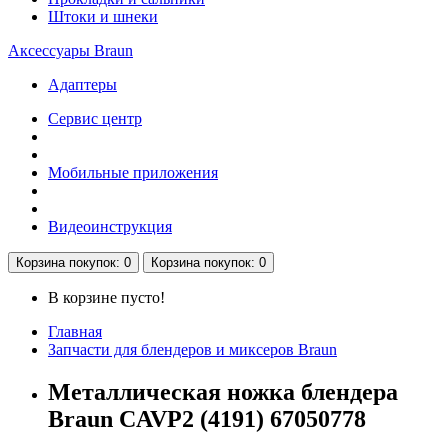
Штоки и шнеки
Аксессуары Braun
Адаптеры
Сервис центр
Мобильные приложения
Видеоинструкция
Корзина
покупок
: 0
Корзина
покупок
: 0
В корзине пусто!
Главная
Запчасти для блендеров и миксеров Braun
Металлическая ножка блендера
Braun CAVP2 (4191) 67050778