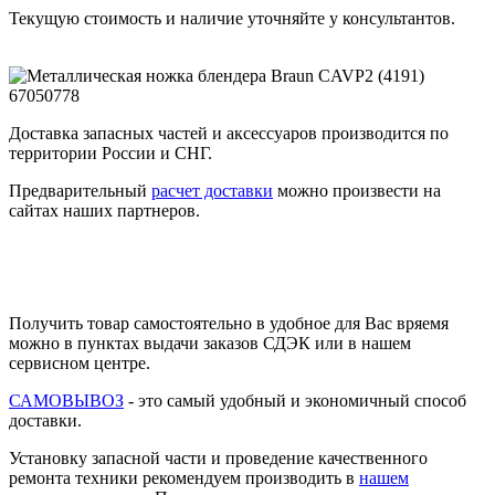
Текущую стоимость и наличие уточняйте у консультантов.
Доставка запасных частей и аксессуаров производится по
территории России и СНГ.
Предварительный
расчет доставки
можно произвести на
сайтах наших партнеров.
Получить товар самостоятельно в удобное для Вас вряемя
можно в пунктах выдачи заказов СДЭК или в нашем
сервисном центре.
САМОВЫВОЗ
- это самый удобный и экономичный способ
доставки.
Установку запасной части и проведение качественного
ремонта техники рекомендуем производить в
нашем