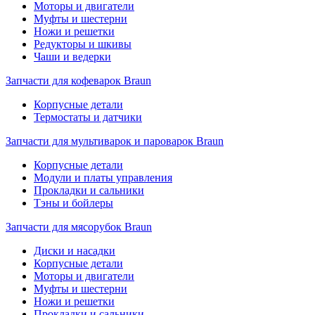
Моторы и двигатели
Муфты и шестерни
Ножи и решетки
Редукторы и шкивы
Чаши и ведерки
Запчасти для кофеварок Braun
Корпусные детали
Термостаты и датчики
Запчасти для мультиварок и пароварок Braun
Корпусные детали
Модули и платы управления
Прокладки и сальники
Тэны и бойлеры
Запчасти для мясорубок Braun
Диски и насадки
Корпусные детали
Моторы и двигатели
Муфты и шестерни
Ножи и решетки
Прокладки и сальники