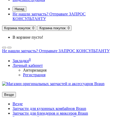
Назад
Не нашли запчасть? Отправьте ЗАПРОС
КОНСУЛЬТАНТУ
Корзина
покупок
: 0
Корзина
покупок
: 0
В корзине пусто!
Не нашли запчасть? Отправьте ЗАПРОС КОНСУЛЬТАНТУ
0
Закладки
Личный кабинет
Авторизация
Регистрация
Везде
Везде
Запчасти для кухонных комбайнов Braun
Запчасти для блендеров и миксеров Braun